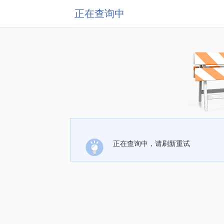
正在查询中
正在查询中，请刷新重试