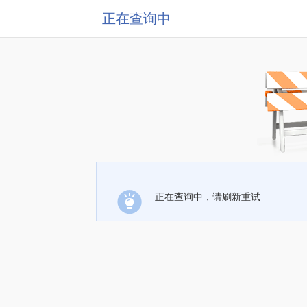
正在查询中
正在查询中，请刷新重试