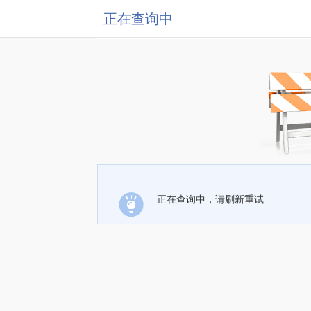
正在查询中
正在查询中，请刷新重试