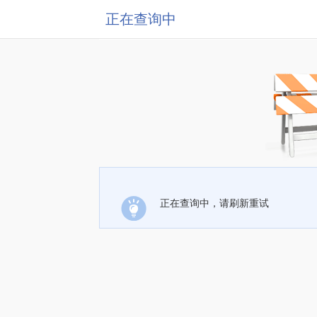
正在查询中
正在查询中，请刷新重试