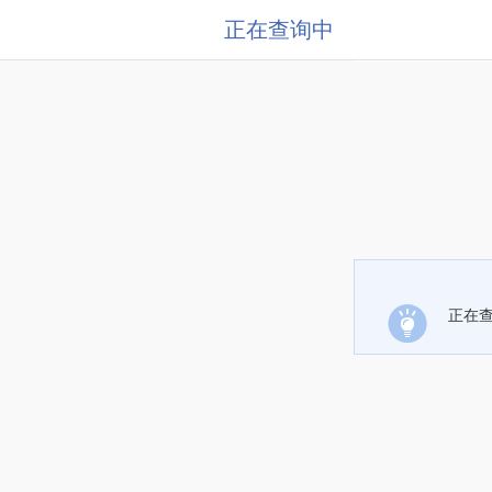
正在查询中
正在