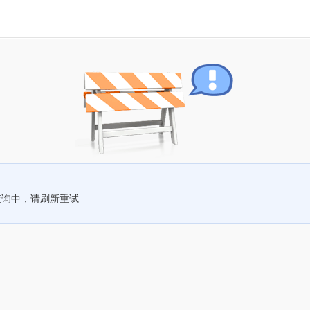
查询中，请刷新重试