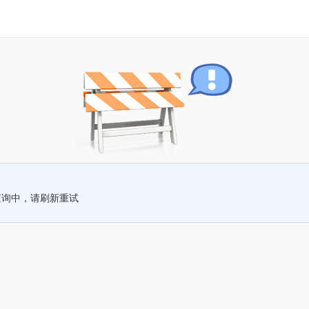
查询中，请刷新重试