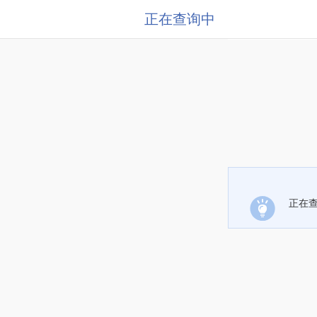
正在查询中
正在