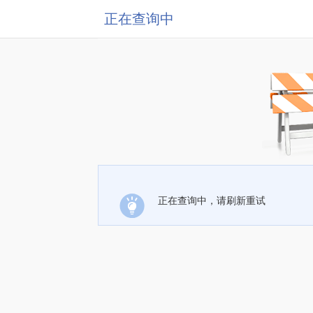
正在查询中
正在查询中，请刷新重试